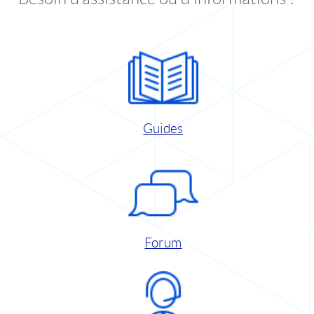
Guides
Forum